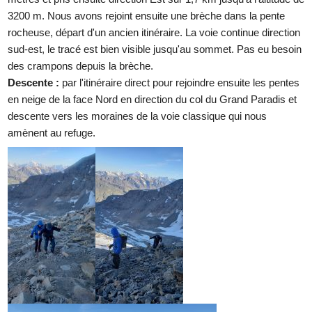
3200 m. Nous avons rejoint ensuite une brèche dans la pente
rocheuse, départ d'un ancien itinéraire. La voie continue direction
sud-est, le tracé est bien visible jusqu'au sommet. Pas eu besoin
des crampons depuis la brèche.
Descente :
par l'itinéraire direct pour rejoindre ensuite les pentes
en neige de la face Nord en direction du col du Grand Paradis et
descente vers les moraines de la voie classique qui nous
amènent au refuge.