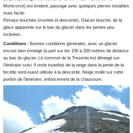
Montcorvé) est évident, passage avec quelques pierres instables
mais facile.
Rimaye bouchée (montée et descente). Glacier bouché, de la
glace apparente sur le bas du glacier dans les pentes peu
inclinées.
Conditions
: Bonnes conditions générales, avec un glacier
encore bien enneigé (à part sur les 100 à 200 mètres de distance
au bas du glacier. Le sommet de la Tresenta est déneigé sur
l'itinéraire suivi. Il reste toutefois de la neige dans la pente de la
fecette nord-ouest utilisée à la descente. Neige molle sur cette
portion de l'itinéraire, enfoncement de la chaussure.