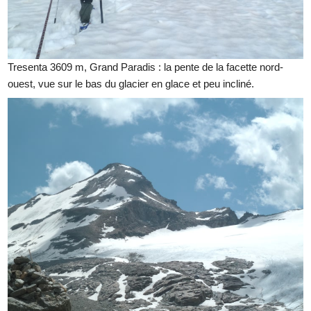
Tresenta 3609 m, Grand Paradis : la pente de la facette nord-
ouest, vue sur le bas du glacier en glace et peu incliné.