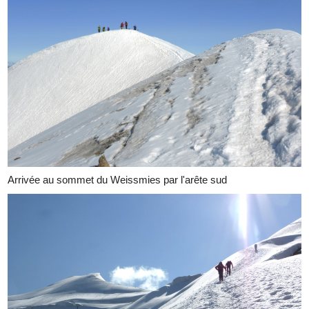
Arrivée au sommet du Weissmies par l'arête sud