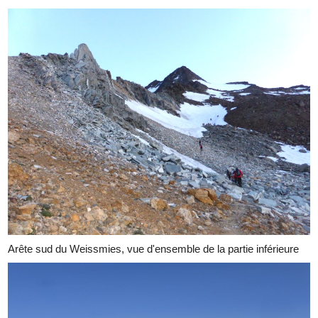
Arête sud du Weissmies, vue d'ensemble de la partie inférieure