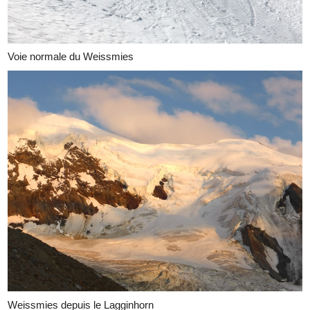
Voie normale du Weissmies
Weissmies depuis le Lagginhorn