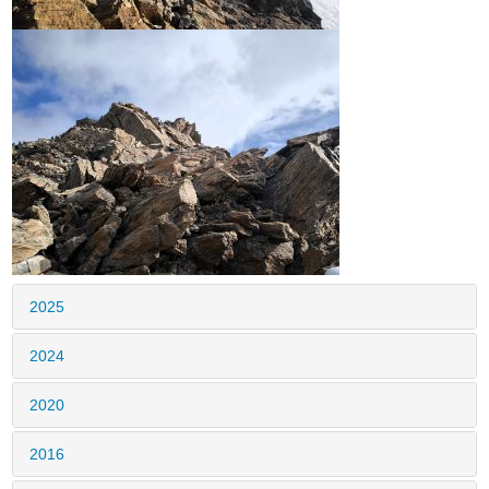
2025
2024
2020
2016