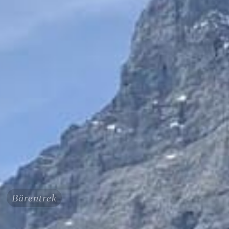
Bärentrek