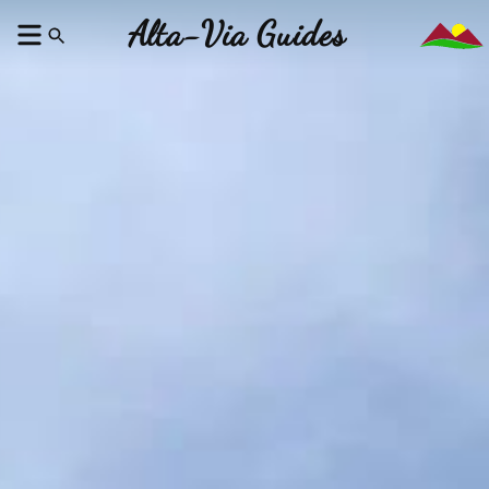
Alta-Via Guides