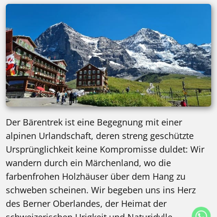
Der Bärentrek ist eine Begegnung mit einer
alpinen Urlandschaft, deren streng geschützte
Ursprünglichkeit keine Kompromisse duldet: Wir
wandern durch ein Märchenland, wo die
farbenfrohen Holzhäuser über dem Hang zu
schweben scheinen. Wir begeben uns ins Herz
des Berner Oberlandes, der Heimat der