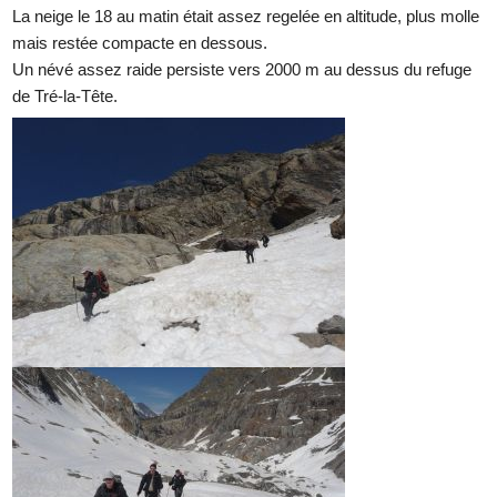
La neige le 18 au matin était assez regelée en altitude, plus molle
mais restée compacte en dessous.
Un névé assez raide persiste vers 2000 m au dessus du refuge
de Tré-la-Tête.