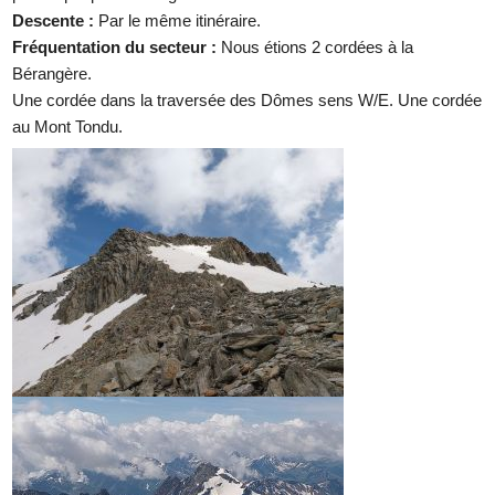
Descente :
Par le même itinéraire.
Fréquentation du secteur :
Nous étions 2 cordées à la
Bérangère.
Une cordée dans la traversée des Dômes sens W/E. Une cordée
au Mont Tondu.