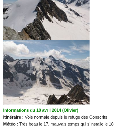
Informations du 18 avril 2014 (Olivier)
Itinéraire :
Voie normale depuis le refuge des Conscrits.
Météo :
Très beau le 17, mauvais temps qui s'installe le 18,