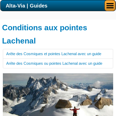
Alta-Via | Guides
Conditions aux pointes
Lachenal
Arête des Cosmiques et pointes Lachenal avec un guide
Arête des Cosmiques ou pointes Lachenal avec un guide