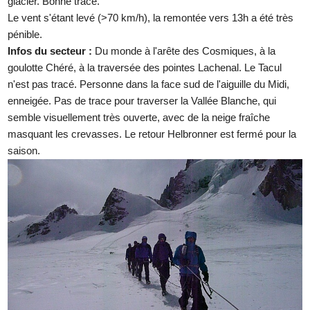
glacier. Bonne trace.
Le vent s'étant levé (>70 km/h), la remontée vers 13h a été très
pénible.
Infos du secteur :
Du monde à l'arête des Cosmiques, à la
goulotte Chéré, à la traversée des pointes Lachenal. Le Tacul
n'est pas tracé. Personne dans la face sud de l'aiguille du Midi,
enneigée. Pas de trace pour traverser la Vallée Blanche, qui
semble visuellement très ouverte, avec de la neige fraîche
masquant les crevasses. Le retour Helbronner est fermé pour la
saison.