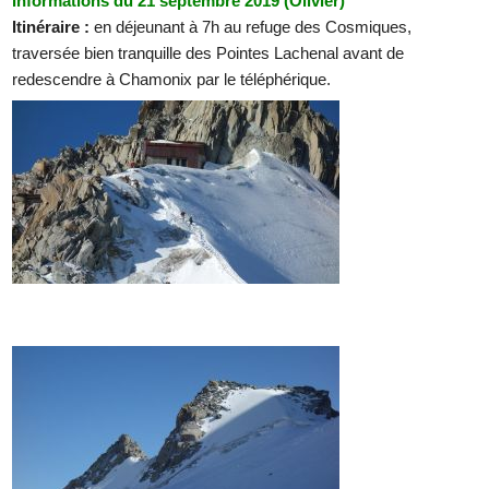
Informations du 21 septembre 2019 (Olivier)
Itinéraire :
en déjeunant à 7h au refuge des Cosmiques,
traversée bien tranquille des Pointes Lachenal avant de
redescendre à Chamonix par le téléphérique.