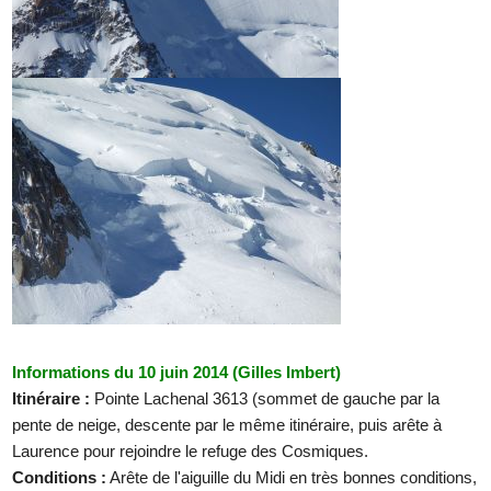
Informations du 10 juin 2014 (Gilles Imbert)
Itinéraire :
Pointe Lachenal 3613 (sommet de gauche par la
pente de neige, descente par le même itinéraire, puis arête à
Laurence pour rejoindre le refuge des Cosmiques.
Conditions :
Arête de l'aiguille du Midi en très bonnes conditions,