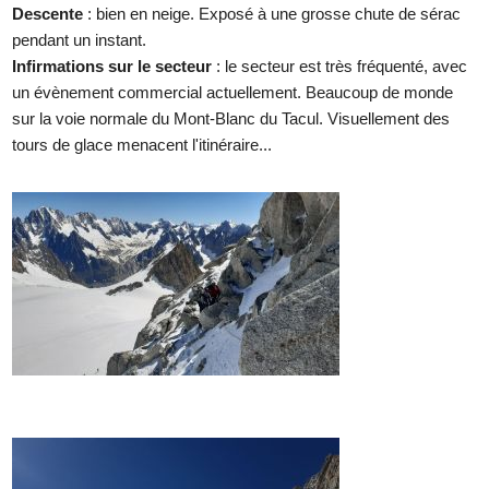
Descente
: bien en neige. Exposé à une grosse chute de sérac
pendant un instant.
Infirmations sur le secteur
: le secteur est très fréquenté, avec
un évènement commercial actuellement. Beaucoup de monde
sur la voie normale du Mont-Blanc du Tacul. Visuellement des
tours de glace menacent l'itinéraire...