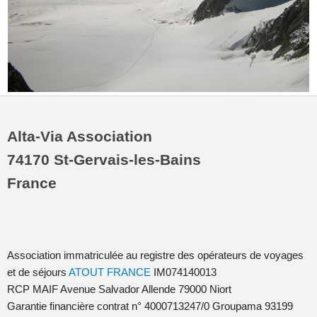
Alta-Via Association
74170 St-Gervais-les-Bains
France
Association immatriculée au registre des opérateurs de voyages
et de séjours
ATOUT FRANCE
IM074140013
RCP MAIF Avenue Salvador Allende 79000 Niort
Garantie financière contrat n° 4000713247/0 Groupama 93199