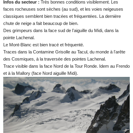
Infos du secteur :
Très bonnes conditions visiblement. Les
faces rocheuses sont sèches (au sud), et les voies neigeuses
classiques semblent bien tracées et fréquentées. La dernière
chute de neige a fait beaucoup de bien.
Des grimpeurs dans la face sud de l'aiguille du Midi, dans la
pointe Lachenal.
Le Mont-Blanc est bien tracé et fréquenté.
Traces dans la Contamine Grisolle au Tacul, du monde à l'arête
des Cosmiques, à la traversée des pointes Lachenal.
Trace visible dans la face Nord de la Tour Ronde. Idem au Frendo
et à la Mallory (face Nord aiguille Midi).