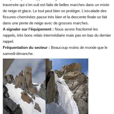
traversée qui s'en suit est faite de belles marches dans un mixte
de neige et glace. Le tout peut bien se protéger. L'escalade des
fissures-cheminées passe très bien et la descente finale se fait
dans une pente de neige avec de grosses marches.
A signaler sur l'équipement :
Nous avons fractionné les
rappels, très bons relais intermédiaire mais pas en bas du dernier
rappel.
Fréquentation du secteur :
Beaucoup moins de monde que le
samedi-dimanche.