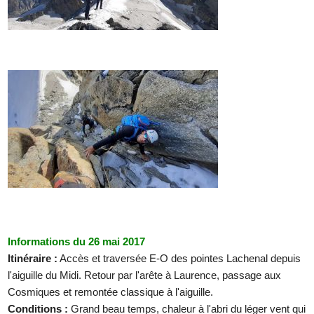
Informations du 26 mai 2017
Itinéraire :
Accès et traversée E-O des pointes Lachenal depuis
l'aiguille du Midi. Retour par l'arête à Laurence, passage aux
Cosmiques et remontée classique à l'aiguille.
Conditions :
Grand beau temps, chaleur à l'abri du léger vent qui