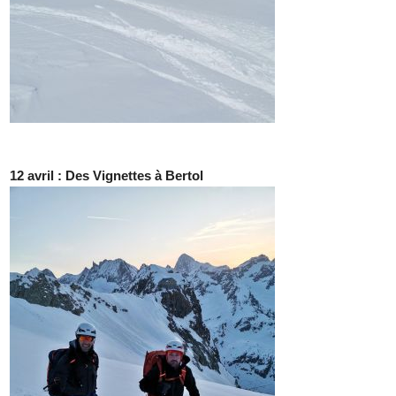
12 avril : Des Vignettes à Bertol