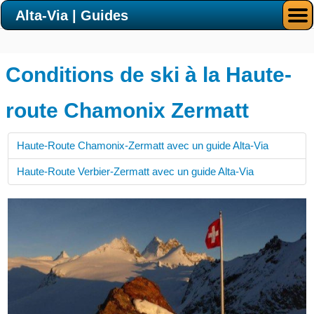
Alta-Via | Guides
Conditions de ski à la Haute-
route Chamonix Zermatt
Haute-Route Chamonix-Zermatt avec un guide Alta-Via
Haute-Route Verbier-Zermatt avec un guide Alta-Via