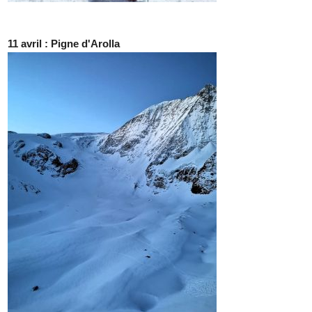
11 avril : Pigne d'Arolla