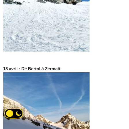
13 avril : De Bertol à Zermatt