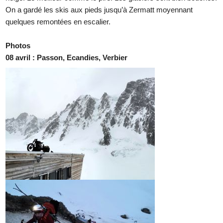
On a gardé les skis aux pieds jusqu’à Zermatt moyennant
quelques remontées en escalier.
Photos
08 avril : Passon, Ecandies, Verbier