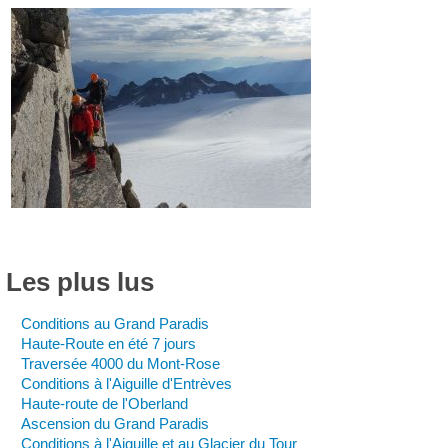
Les
plus
lus
Conditions au Grand Paradis
Haute-Route en été 7 jours
Traversée 4000 du Mont-Rose
Conditions à l'Aiguille d'Entrèves
Haute-route de l'Oberland
Ascension du Grand Paradis
Conditions à l'Aiguille et au Glacier du Tour