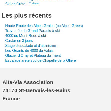
Ski en Crète - Grèce
Les
plus
récents
Haute-Route des Alpes Graies (ou Alpes Grées)
Traversée du Grand Paradis à ski
4000 du Mont-Rose à ski
Castor en 3 jours
Stage d'escalade et d'alpinisme
Les Géants de 4000 du Valais
Glacier d'Orny et Plateau du Trient
Escalade arête sud de Chapelle de la Glière
Alta-Via Association
74170 St-Gervais-les-Bains
France