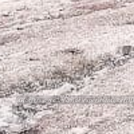
Glaciers avec un guide expérimenté cert