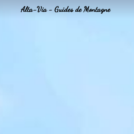
Alta-Via - Guides de Montagne