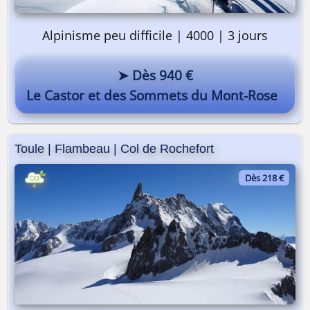
Alpinisme peu difficile | 4000 | 3 jours
➤ Dès 940 €
Le Castor et des Sommets du Mont-Rose
Toule | Flambeau | Col de Rochefort
Dès 218 €