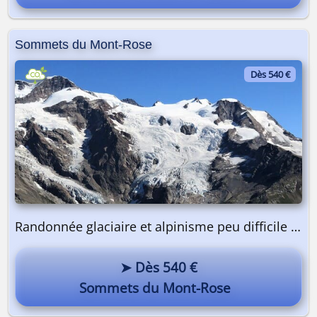
Sommets du Mont-Rose
Dès 540 €
Randonnée glaciaire et alpinisme peu difficile | 2 jours
➤ Dès 540 €
Sommets du Mont-Rose