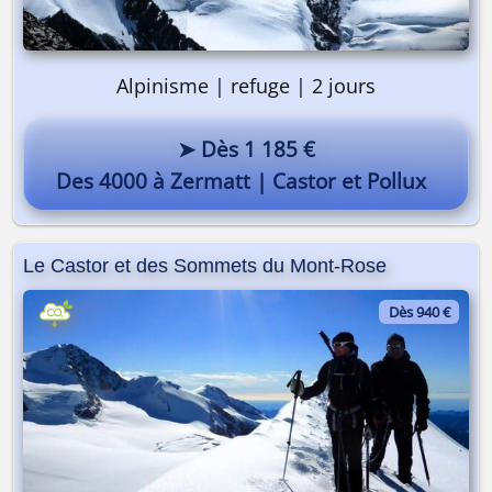
Alpinisme | refuge | 2 jours
➤ Dès 1 185 €
Des 4000 à Zermatt | Castor et Pollux
Le Castor et des Sommets du Mont-Rose
Dès 940 €