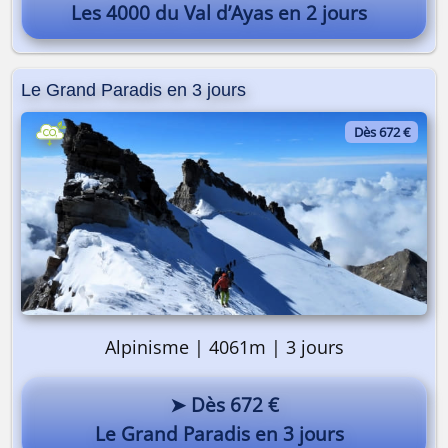
Les 4000 du Val d’Ayas en 2 jours
Le Grand Paradis en 3 jours
Dès 672 €
Alpinisme | 4061m | 3 jours
➤ Dès 672 €
Le Grand Paradis en 3 jours