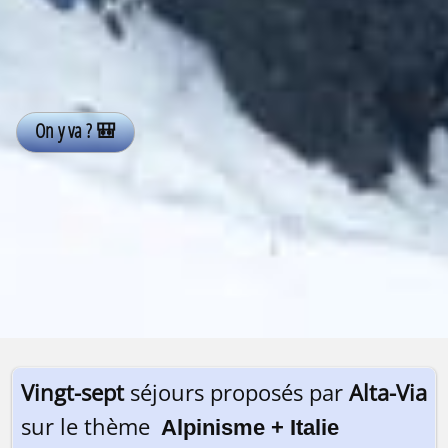
Vingt-sept
séjours proposés par
Alta-Via
sur le thème
Alpinisme + Italie