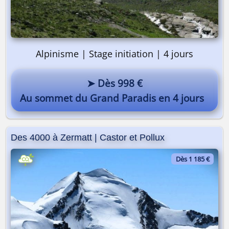
Alpinisme | Stage initiation | 4 jours
➤ Dès 998 €
Au sommet du Grand Paradis en 4 jours
Des 4000 à Zermatt | Castor et Pollux
Dès 1 185 €