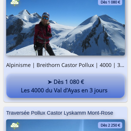
Dès 1 080 €
Alpinisme | Breithorn Castor Pollux | 4000 | 3 jours
➤ Dès 1 080 €
Les 4000 du Val d’Ayas en 3 jours
Traversée Pollux Castor Lyskamm Mont-Rose
Dès 2 250 €