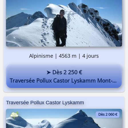
Alpinisme | 4563 m | 4 jours
➤ Dès 2 250 €
Traversée Pollux Castor Lyskamm Mont-Rose
Traversée Pollux Castor Lyskamm
Dès 2 060 €