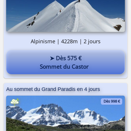
Alpinisme | 4228m | 2 jours
➤ Dès 575 €
Sommet du Castor
Au sommet du Grand Paradis en 4 jours
Dès 998 €