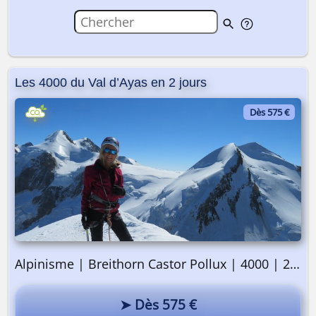
Les 4000 du Val d’Ayas en 2 jours
Dès 575 €
Alpinisme | Breithorn Castor Pollux | 4000 | 2 jours
➤ Dès 575 €