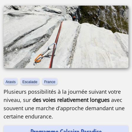
Aravis
Escalade
France
Plusieurs possibilités à la journée suivant votre
niveau, sur
des voies relativement longues
avec
souvent une marche d’approche demandant une
certaine endurance.