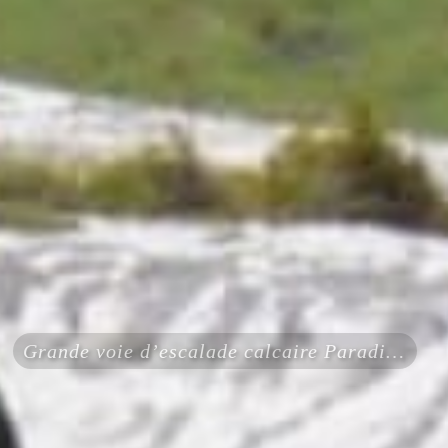
Grande voie d’escalade calcaire Paradise Aravis