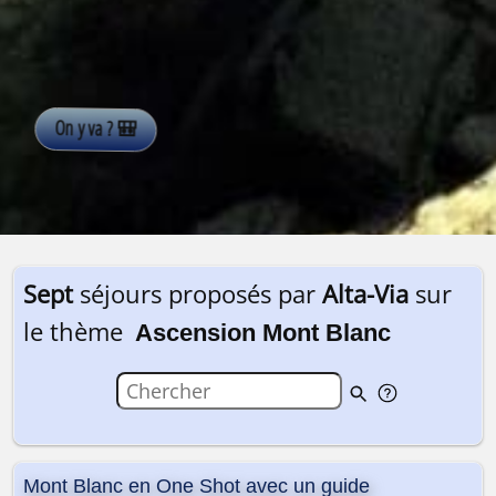
Sept
séjours proposés par
Alta-Via
sur
le thème
Ascension Mont Blanc
Mont Blanc en One Shot avec un guide