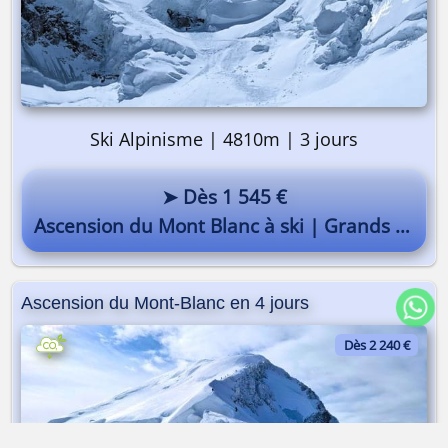
Ski Alpinisme | 4810m | 3 jours
➤ Dès 1 545 €
Ascension du Mont Blanc à ski | Grands Mulets
Ascension du Mont-Blanc en 4 jours
Dès 2 240 €