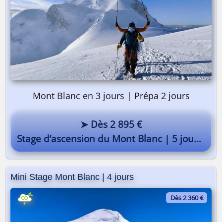
Mont Blanc en 3 jours | Prépa 2 jours
➤ Dès 2 895 €
Stage d’ascension du Mont Blanc | 5 jours
Mini Stage Mont Blanc | 4 jours
Dès 2 360 €