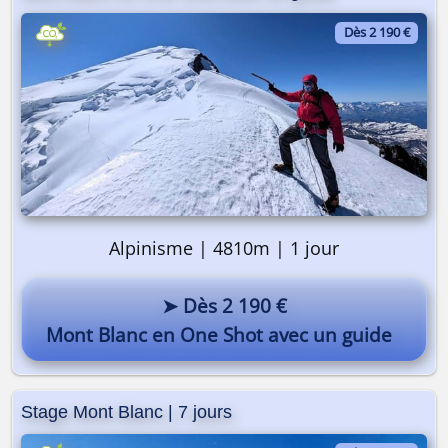
Dès 2 190 €
Alpinisme | 4810m | 1 jour
➤ Dès 2 190 €
Mont Blanc en One Shot avec un guide
Stage Mont Blanc | 7 jours