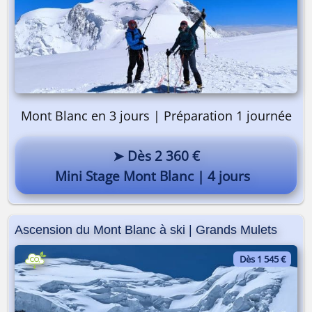
Mont Blanc en 3 jours | Préparation 1 journée
➤ Dès 2 360 €
Mini Stage Mont Blanc | 4 jours
Ascension du Mont Blanc à ski | Grands Mulets
Dès 1 545 €