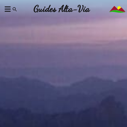
Guides Alta-Via