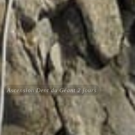
Ascension Dent du Géant 2 jours