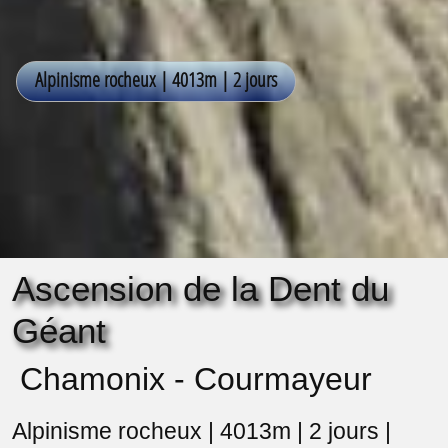
Ascension de la Dent du
Géant
Chamonix - Courmayeur
Alpinisme rocheux | 4013m | 2 jours |