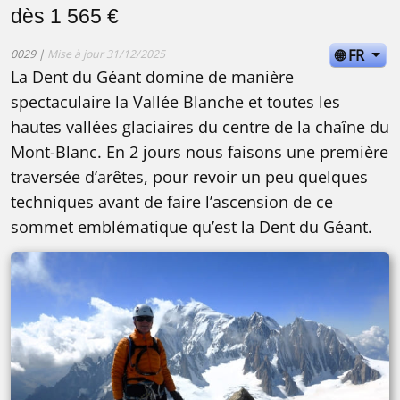
dès 1 565 €
🌐 FR
0029 |
Mise à jour 31/12/2025
La Dent du Géant domine de manière
spectaculaire la Vallée Blanche et toutes les
hautes vallées glaciaires du centre de la chaîne du
Mont-Blanc. En 2 jours nous faisons une première
traversée d’arêtes, pour revoir un peu quelques
techniques avant de faire l’ascension de ce
sommet emblématique qu’est la Dent du Géant.