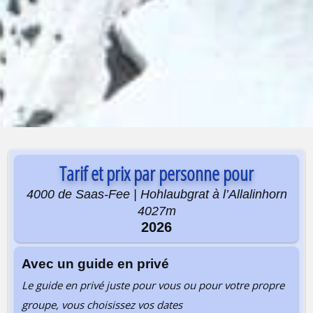
Tarif et prix par personne pour
4000 de Saas-Fee | Hohlaubgrat à l’Allalinhorn
4027m
2026
Avec un guide en privé
Le guide en privé juste pour vous ou pour votre propre
groupe, vous choisissez vos dates