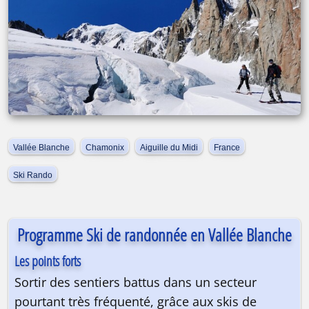
Vallée Blanche
Chamonix
Aiguille du Midi
France
Ski Rando
Programme Ski de randonnée en Vallée Blanche
Les points forts
Sortir des sentiers battus dans un secteur
pourtant très fréquenté, grâce aux skis de