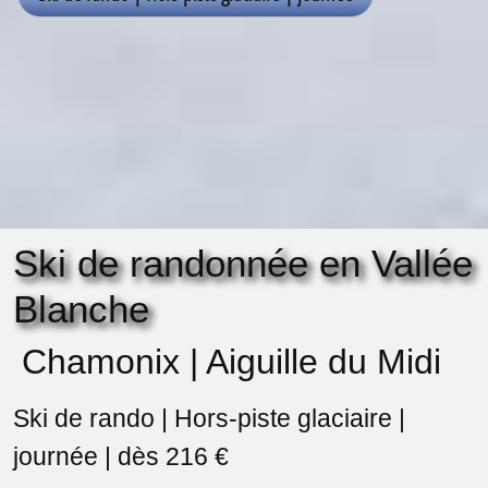
Ski de randonnée en Vallée
Blanche
Chamonix | Aiguille du Midi
Ski de rando | Hors-piste glaciaire |
journée | dès 216 €