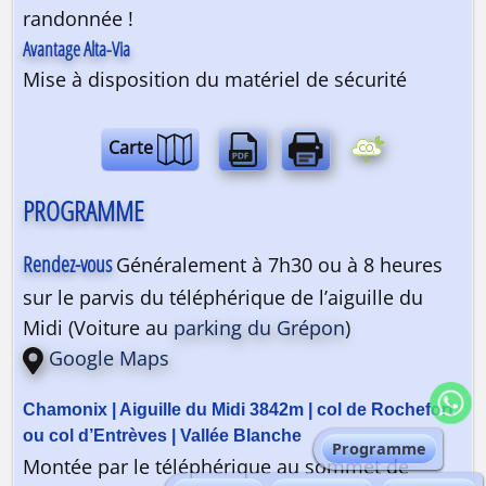
randonnée !
Avantage Alta-Via
Mise à disposition du matériel de sécurité
Carte
PROGRAMME
Rendez-vous
Généralement à 7h30 ou à 8 heures
sur le parvis du téléphérique de l’aiguille du
Midi (Voiture au
parking du Grépon
)
Google Maps
Programme
Montée par le téléphérique au sommet de