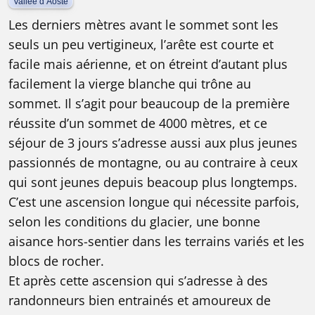
Vallée d’Aoste
Les derniers mètres avant le sommet sont les
seuls un peu vertigineux, l’arête est courte et
facile mais aérienne, et on étreint d’autant plus
facilement la vierge blanche qui trône au
sommet. Il s’agit pour beaucoup de la première
réussite d’un sommet de 4000 mètres, et ce
séjour de 3 jours s’adresse aussi aux plus jeunes
passionnés de montagne, ou au contraire à ceux
qui sont jeunes depuis beacoup plus longtemps.
C’est une ascension longue qui nécessite parfois,
selon les conditions du glacier, une bonne
aisance hors-sentier dans les terrains variés et les
blocs de rocher.
Et après cette ascension qui s’adresse à des
randonneurs bien entrainés et amoureux de