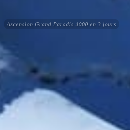
Ascension Grand Paradis 4000 en 3 jours