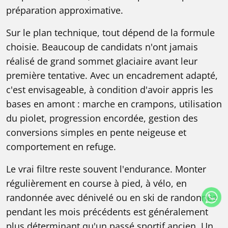
préparation approximative.
Sur le plan technique, tout dépend de la formule
choisie. Beaucoup de candidats n'ont jamais
réalisé de grand sommet glaciaire avant leur
première tentative. Avec un encadrement adapté,
c'est envisageable, à condition d'avoir appris les
bases en amont : marche en crampons, utilisation
du piolet, progression encordée, gestion des
conversions simples en pente neigeuse et
comportement en refuge.
Le vrai filtre reste souvent l'endurance. Monter
régulièrement en course à pied, à vélo, en
randonnée avec dénivelé ou en ski de randonnée
pendant les mois précédents est généralement
plus déterminant qu'un passé sportif ancien. Un