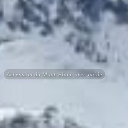
Ascension du Mont-Blanc avec guide