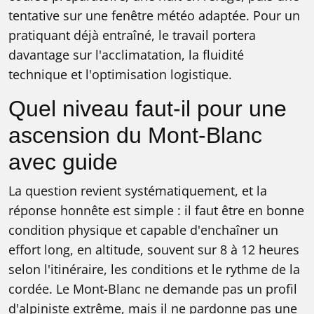
tentative sur une fenêtre météo adaptée. Pour un
pratiquant déjà entraîné, le travail portera
davantage sur l'acclimatation, la fluidité
technique et l'optimisation logistique.
Quel niveau faut-il pour une
ascension du Mont-Blanc
avec guide
La question revient systématiquement, et la
réponse honnête est simple : il faut être en bonne
condition physique et capable d'enchaîner un
effort long, en altitude, souvent sur 8 à 12 heures
selon l'itinéraire, les conditions et le rythme de la
cordée. Le Mont-Blanc ne demande pas un profil
d'alpiniste extrême, mais il ne pardonne pas une