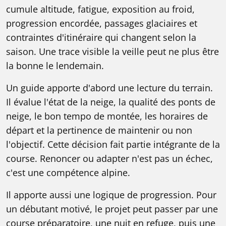
cumule altitude, fatigue, exposition au froid,
progression encordée, passages glaciaires et
contraintes d'itinéraire qui changent selon la
saison. Une trace visible la veille peut ne plus être
la bonne le lendemain.
Un guide apporte d'abord une lecture du terrain.
Il évalue l'état de la neige, la qualité des ponts de
neige, le bon tempo de montée, les horaires de
départ et la pertinence de maintenir ou non
l'objectif. Cette décision fait partie intégrante de la
course. Renoncer ou adapter n'est pas un échec,
c'est une compétence alpine.
Il apporte aussi une logique de progression. Pour
un débutant motivé, le projet peut passer par une
course préparatoire, une nuit en refuge, puis une