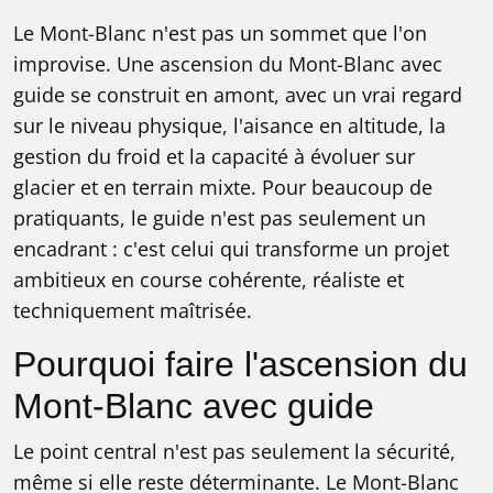
Le Mont-Blanc n'est pas un sommet que l'on
improvise. Une ascension du Mont-Blanc avec
guide se construit en amont, avec un vrai regard
sur le niveau physique, l'aisance en altitude, la
gestion du froid et la capacité à évoluer sur
glacier et en terrain mixte. Pour beaucoup de
pratiquants, le guide n'est pas seulement un
encadrant : c'est celui qui transforme un projet
ambitieux en course cohérente, réaliste et
techniquement maîtrisée.
Pourquoi faire l'ascension du
Mont-Blanc avec guide
Le point central n'est pas seulement la sécurité,
même si elle reste déterminante. Le Mont-Blanc