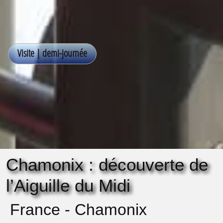
Chamonix : découverte de
l’Aiguille du Midi
France - Chamonix