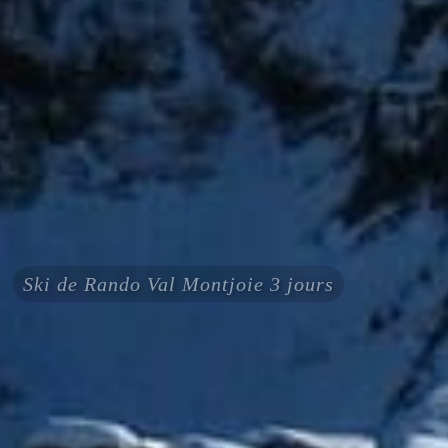
Ski de Rando Val Montjoie 3 jours