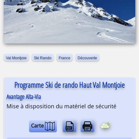
Val Montjoie
Ski Rando
France
Découverte
Programme Ski de rando Haut Val Montjoie
Avantage Alta-Via
Mise à disposition du matériel de sécurité
Carte