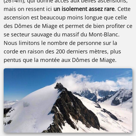
(2614m), qui donne accès aux belles ascensions,
mais on ressent ici
un isolement assez rare
. Cette
ascension est beaucoup moins longue que celle
des Dômes de Miage et permet de bien profiter ce
se secteur sauvage du massif du Mont-Blanc.
Nous limitons le nombre de personne sur la
corde en raison des 200 derniers mètres, plus
pentus que la montée aux Dômes de Miage.