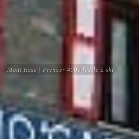
Mont Rose | Premier 4000 facile à ski