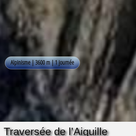
Traversée de l’Aiguille