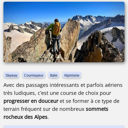
Skyway
Courmayeur
Italie
Alpinisme
Avec des passages intéressants et parfois aériens
très ludiques, c’est une course de choix pour
progresser en douceur
et se former à ce type de
terrain fréquent sur de nombreux
sommets
rocheux des Alpes
.