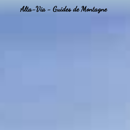
Alta-Via - Guides de Montagne