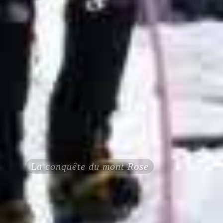
La conquête du mont Rose