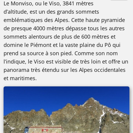
Le Monviso, ou le Viso, 3841 mètres
d’altitude, est un des grands sommets
emblématiques des Alpes. Cette haute pyramide
de presque 4000 mètres dépasse tous les autres
sommets alentours de plus de 600 mètres et
domine le Piémont et la vaste plaine du Pô qui
prend sa source à son pied. Comme son nom
l’indique, le Viso est visible de très loin et offre un
panorama très étendu sur les Alpes occidentales
et maritimes.