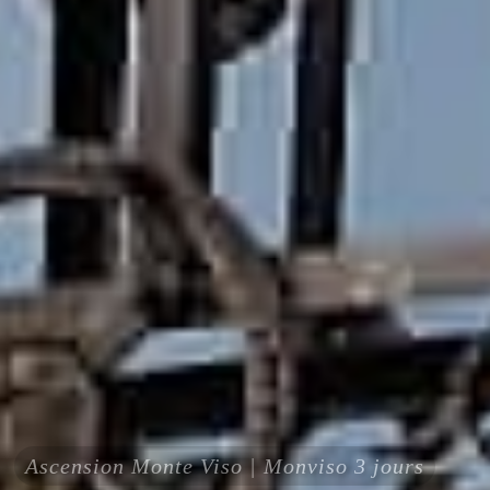
Ascension Monte Viso | Monviso 3 jours