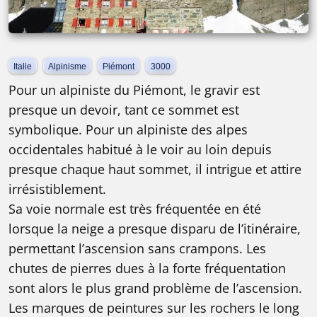
Italie
Alpinisme
Piémont
3000
Pour un alpiniste du Piémont, le gravir est
presque un devoir, tant ce sommet est
symbolique. Pour un alpiniste des alpes
occidentales habitué à le voir au loin depuis
presque chaque haut sommet, il intrigue et attire
irrésistiblement.
Sa voie normale est très fréquentée en été
lorsque la neige a presque disparu de l’itinéraire,
permettant l’ascension sans crampons. Les
chutes de pierres dues à la forte fréquentation
sont alors le plus grand problème de l’ascension.
Les marques de peintures sur les rochers le long