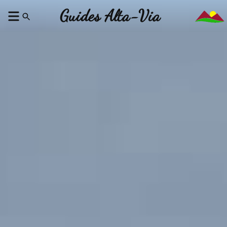
Guides Alta-Via