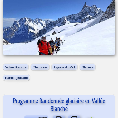
Vallée Blanche
Chamonix
Aiguille du Midi
Glaciers
Rando glaciaire
Programme Randonnée glaciaire en Vallée
Blanche