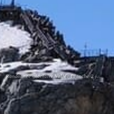
Randonnee glaciaire Vallée Blanche 2 jours