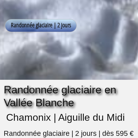
Randonnée glaciaire en
Vallée Blanche
Chamonix | Aiguille du Midi
Randonnée glaciaire | 2 jours | dès 595 €