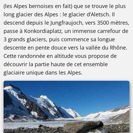
(les Alpes bernoises en fait) que se trouve le plus
long glacier des Alpes : le glacier d’Aletsch. Il
descend depuis le Jungfraujoch, vers 3500 mètres,
passe à Konkordiaplatz, un immense carrefour de
3 grands glaciers, puis commence sa longue
descente en pente douce vers la vallée du Rhône.
Cette randonnée en altitude vous propose de
découvrir la partie haute de cet ensemble
glaciaire unique dans les Alpes.