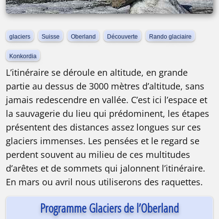
glaciers
Suisse
Oberland
Découverte
Rando glaciaire
Konkordia
L’itinéraire se déroule en altitude, en grande
partie au dessus de 3000 mètres d’altitude, sans
jamais redescendre en vallée. C’est ici l’espace et
la sauvagerie du lieu qui prédominent, les étapes
présentent des distances assez longues sur ces
glaciers immenses. Les pensées et le regard se
perdent souvent au milieu de ces multitudes
d’arêtes et de sommets qui jalonnent l’itinéraire.
En mars ou avril nous utiliserons des raquettes.
Programme Glaciers de l’Oberland