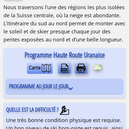
Nous traversons l’une des régions les plus isolées
de la Suisse centrale, où la neige est abondante.
L’itinéraire du sud au nord permet de monter avec
le soleil et de skier presque chaque jour des
pentes exposées au nord et d’une belle longueur.
Programme Haute Route Uranaise
Carte
PROGRAMME AU JOUR LE JOUR
QUELLE EST LA DIFFICULTÉ ?
Une très bonne condition physique est requise.
Un bon niveau de ski hors-piste est requis, ainsi