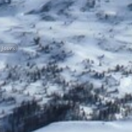
 jours