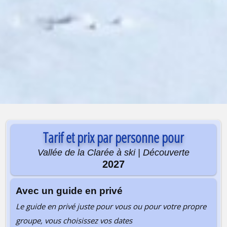
Tarif et prix par personne pour
Vallée de la Clarée à ski | Découverte
2027
Avec un guide en privé
Le guide en privé juste pour vous ou pour votre propre
groupe, vous choisissez vos dates