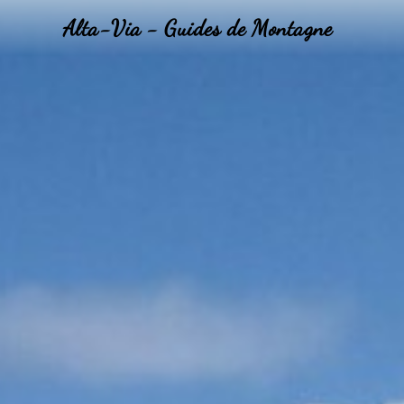
Alta-Via - Guides de Montagne