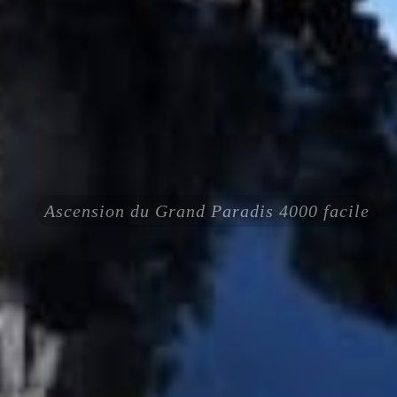
Ascension du Grand Paradis 4000 facile