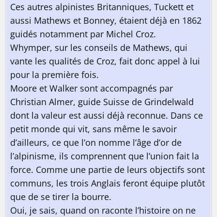
Ces autres alpinistes Britanniques, Tuckett et
aussi Mathews et Bonney, étaient déjà en 1862
guidés notamment par Michel Croz.
Whymper, sur les conseils de Mathews, qui
vante les qualités de Croz, fait donc appel à lui
pour la première fois.
Moore et Walker sont accompagnés par
Christian Almer, guide Suisse de Grindelwald
dont la valeur est aussi déjà reconnue. Dans ce
petit monde qui vit, sans même le savoir
d’ailleurs, ce que l’on nomme l’âge d’or de
l’alpinisme, ils comprennent que l’union fait la
force. Comme une partie de leurs objectifs sont
communs, les trois Anglais feront équipe plutôt
que de se tirer la bourre.
Oui, je sais, quand on raconte l’histoire on ne