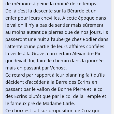
de mémoire à peine la moitié de ce temps.
De là c’est la descente sur la Bérarde et un
enfer pour leurs chevilles. A cette époque dans
le vallon il n’y a pas de sentier mais sûrement
au moins autant de pierres que de nos jours. Ils
passeront une nuit à l’auberge chez Rodier dans
l’attente d’une partie de leurs affaires confiées
la veille à la Grave à un certain Alexandre Pic
qui devait, lui, faire le chemin dans la journée
mais en passant par Venosc.
Ce retard par rapport à leur planning fait qu’ils
décident d’accéder à la Barre des Ecrins en
passant par le vallon de Bonne Pierre et le col
des Ecrins plutôt que par le col de la Temple et
le fameux pré de Madame Carle.
Ce choix est fait sur proposition de Croz qui