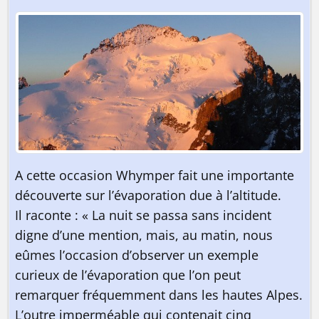
A cette occasion Whymper fait une importante
découverte sur l’évaporation due à l’altitude.
Il raconte : « La nuit se passa sans incident
digne d’une mention, mais, au matin, nous
eûmes l’occasion d’observer un exemple
curieux de l’évaporation que l’on peut
remarquer fréquemment dans les hautes Alpes.
L’outre imperméable qui contenait cinq