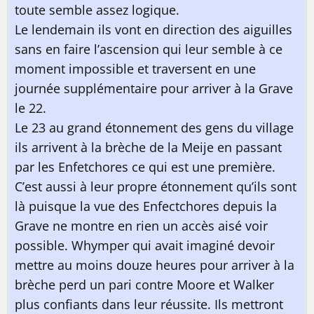
toute semble assez logique.
Le lendemain ils vont en direction des aiguilles
sans en faire l’ascension qui leur semble à ce
moment impossible et traversent en une
journée supplémentaire pour arriver à la Grave
le 22.
Le 23 au grand étonnement des gens du village
ils arrivent à la brèche de la Meije en passant
par les Enfetchores ce qui est une première.
C’est aussi à leur propre étonnement qu’ils sont
là puisque la vue des Enfectchores depuis la
Grave ne montre en rien un accès aisé voir
possible. Whymper qui avait imaginé devoir
mettre au moins douze heures pour arriver à la
brèche perd un pari contre Moore et Walker
plus confiants dans leur réussite. Ils mettront