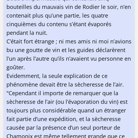
bouteilles du mauvais vin de Rodier le soir, n’en
contenait plus qu’une partie, les quatre
cinquièmes du contenu s’étant évaporés
pendant la nuit.
C’était fort étrange ; ni mes amis ni moi n’avions
bu une goutte de vin et les guides déclarèrent
l’un après l’autre qu’ils n’avaient vu personne en
goûter.
Evidemment, la seule explication de ce
phénomène devait être la sècheresse de l’air.
"Cependant il importe de remarquer que la
sècheresse de l’air (ou l’évaporation du vin) est
toujours plus considérable quand un étranger
fait partie d’une expédition, et la sècheresse
causée par la présence d’un seul porteur de
Chamonix est même tellement grande que ce