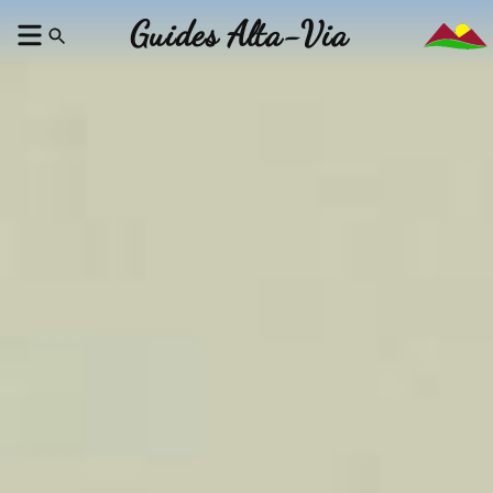
Guides Alta-Via