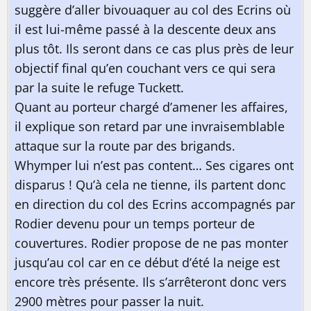
suggère d’aller bivouaquer au col des Ecrins où
il est lui-même passé à la descente deux ans
plus tôt. Ils seront dans ce cas plus près de leur
objectif final qu’en couchant vers ce qui sera
par la suite le refuge Tuckett.
Quant au porteur chargé d’amener les affaires,
il explique son retard par une invraisemblable
attaque sur la route par des brigands.
Whymper lui n’est pas content… Ses cigares ont
disparus ! Qu’à cela ne tienne, ils partent donc
en direction du col des Ecrins accompagnés par
Rodier devenu pour un temps porteur de
couvertures. Rodier propose de ne pas monter
jusqu’au col car en ce début d’été la neige est
encore très présente. Ils s’arrêteront donc vers
2900 mètres pour passer la nuit.