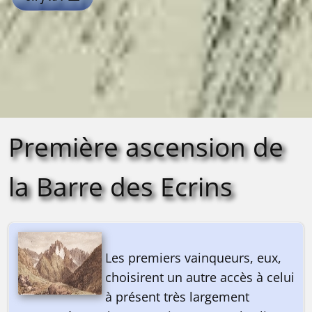
Première ascension de
la Barre des Ecrins
Les premiers vainqueurs, eux,
choisirent un autre accès à celui
à présent très largement