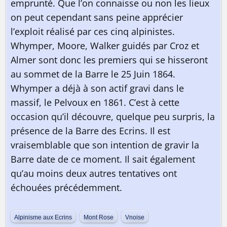
emprunté. Que l’on connaisse ou non les lieux
on peut cependant sans peine apprécier
l’exploit réalisé par ces cinq alpinistes.
Whymper, Moore, Walker guidés par Croz et
Almer sont donc les premiers qui se hisseront
au sommet de la Barre le 25 Juin 1864.
Whymper a déjà à son actif gravi dans le
massif, le Pelvoux en 1861. C’est à cette
occasion qu’il découvre, quelque peu surpris, la
présence de la Barre des Ecrins. Il est
vraisemblable que son intention de gravir la
Barre date de ce moment. Il sait également
qu’au moins deux autres tentatives ont
échouées précédemment.
Alpinisme aux Ecrins
Mont Rose
Vnoise