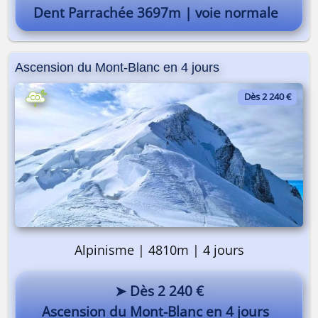
Dent Parrachée 3697m | voie normale
Ascension du Mont-Blanc en 4 jours
Dès 2 240 €
Alpinisme | 4810m | 4 jours
➤ Dès 2 240 €
Ascension du Mont-Blanc en 4 jours