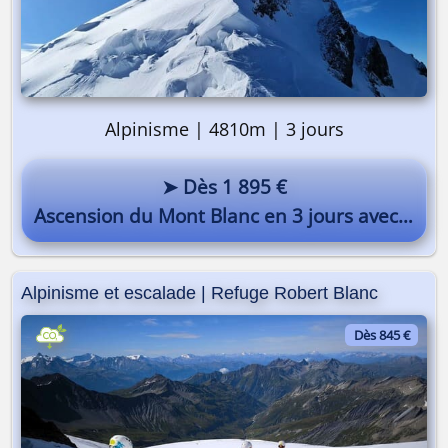
Alpinisme | 4810m | 3 jours
➤ Dès 1 895 €
Ascension du Mont Blanc en 3 jours avec un guide
Alpinisme et escalade | Refuge Robert Blanc
Dès 845 €