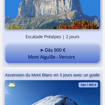
Escalade Préalpes | 2 jours
➤ Dès 900 €
Mont Aiguille - Vercors
Ascension du Mont Blanc en 3 jours avec un guide
Dès 1 895 €