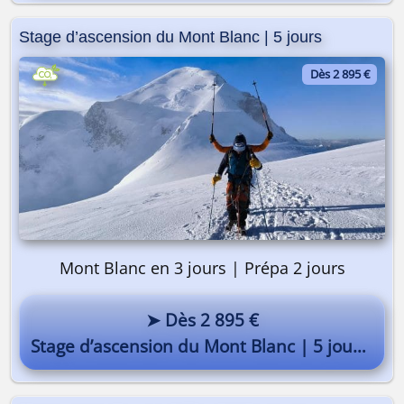
Stage d’ascension du Mont Blanc | 5 jours
Dès 2 895 €
Mont Blanc en 3 jours | Prépa 2 jours
➤ Dès 2 895 €
Stage d’ascension du Mont Blanc | 5 jours