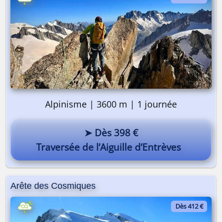
Alpinisme | 3600 m | 1 journée
➤ Dès 398 €
Traversée de l’Aiguille d’Entrèves
Arête des Cosmiques
Dès 412 €