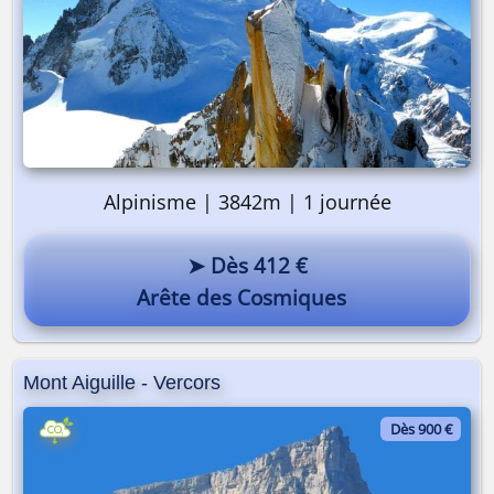
Alpinisme | 3842m | 1 journée
➤ Dès 412 €
Arête des Cosmiques
Mont Aiguille - Vercors
Dès 900 €