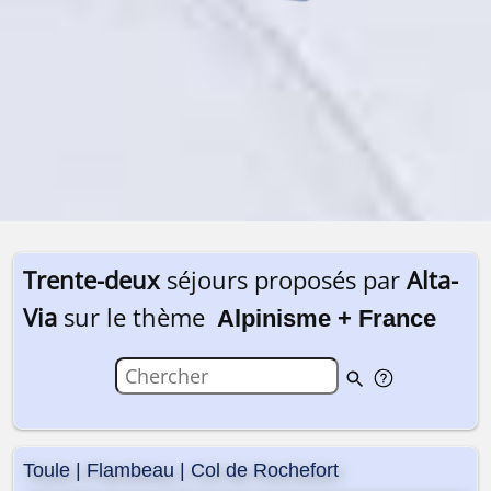
Trente-deux
séjours proposés par
Alta-
Via
sur le thème
Alpinisme + France
Toule | Flambeau | Col de Rochefort