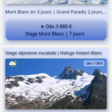
Mont Blanc en 3 jours | Grand Paradis 2 jours | Préparation 2 jours
➤ Dès 3 880 €
Stage Mont Blanc | 7 jours
Stage alpinisme escalade | Refuge Robert Blanc
Dès 1 150 €