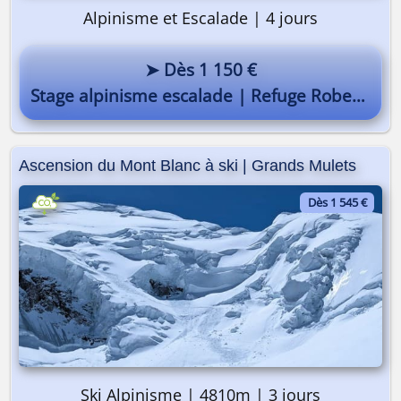
Alpinisme et Escalade | 4 jours
➤ Dès 1 150 €
Stage alpinisme escalade | Refuge Robert Blanc
Ascension du Mont Blanc à ski | Grands Mulets
Dès 1 545 €
Ski Alpinisme | 4810m | 3 jours