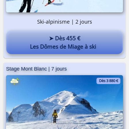
Ski-alpinisme | 2 jours
➤ Dès 455 €
Les Dômes de Miage à ski
Stage Mont Blanc | 7 jours
Dès 3 880 €