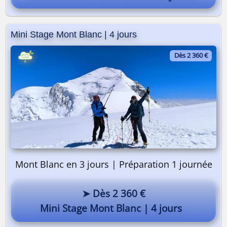
Mini Stage Mont Blanc | 4 jours
Dès 2 360 €
Mont Blanc en 3 jours | Préparation 1 journée
➤ Dès 2 360 €
Mini Stage Mont Blanc | 4 jours