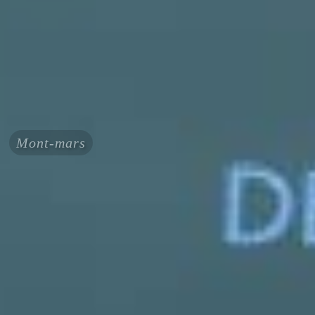
Mont-mars