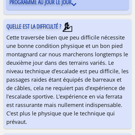
PROGRAMME AU JOUR LE JOUR
QUELLE EST LA DIFFICULTÉ ?
Cette traversée bien que peu difficile nécessite
une bonne condition physique et un bon pied
montagnard car nous marcherons longtemps le
deuxième jour dans des terrains variés. Le
niveau technique d’escalade est peu difficile, les
passages raides étant équipés de barreaux et
de câbles, cela ne requiert pas d’expérience de
l’escalade sportive. L’expérience en via ferrata
est rassurante mais nullement indispensable.
C’est plus le physique que le technique qui
prévaut.