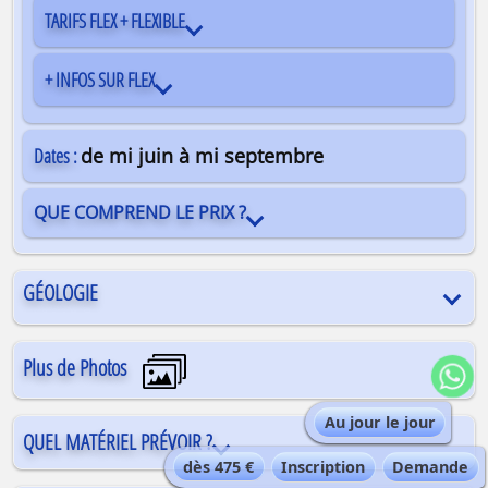
TARIFS FLEX + FLEXIBLE
+ INFOS SUR FLEX
Dates :
de mi juin à mi septembre
QUE COMPREND LE PRIX ?
GÉOLOGIE
Plus de Photos
Au jour le jour
QUEL MATÉRIEL PRÉVOIR ?
dès 475 €
Inscription
Demande