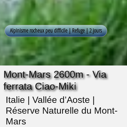
Mont-Mars 2600m - Via
ferrata Ciao-Miki
Italie | Vallée d’Aoste |
Réserve Naturelle du Mont-
Mars