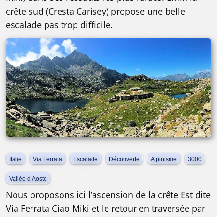
crête sud (Cresta Carisey) propose une belle
escalade pas trop difficile.
Italie
Via Ferrata
Escalade
Découverte
Alpinisme
3000
Vallée d’Aoste
Nous proposons ici l’ascension de la crête Est dite
Via Ferrata Ciao Miki et le retour en traversée par