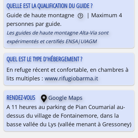
QUELLE EST LA QUALIFICATION DU GUIDE ?
Guide de haute montagne
| Maximum 4
personnes par guide.
Les guides de haute montagne Alta-Via sont
expérimentés et certifiés ENSA|UIAGM
QUEL EST LE TYPE D'HÉBERGEMENT ?
En refuge récent et confortable, en chambres à
lits multiples :
www.rifugiobarma.it
RENDEZ-VOUS
Google Maps
A 11 heures au parking de Pian Coumarial au-
dessus du village de Fontainemore, dans la
basse vallée du Lys (vallée menant à Gressoney)