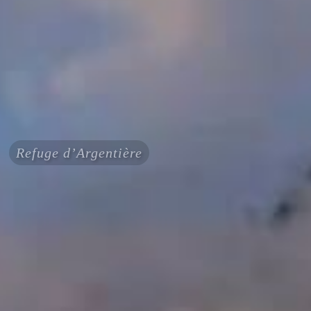
Refuge d’Argentière