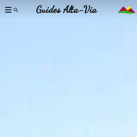
Guides Alta-Via