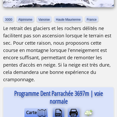
3000
Alpinisme
Vanoise
Haute Maurienne
France
Le retrait des glaciers et les rochers délités ne
facilitent pas son ascension lorsque le terrain est
sec. Pour cette raison, nous proposons cette
course en montagne lorsque l’enneigement est
encore suffisant, permettant de remonter les
pentes d’accès en neige. Si la neige est très dure,
cela demandera une bonne expérience du
cramponnage.
Programme Dent Parrachée 3697m | voie
normale
Carte