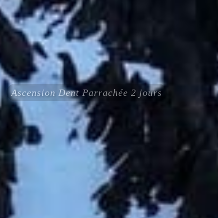
Ascension Dent Parrachée 2 jours