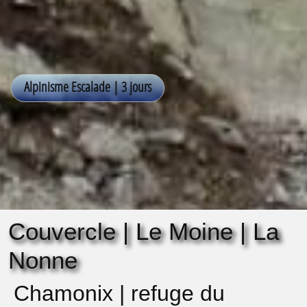
Couvercle | Le Moine | La
Nonne
Chamonix | refuge du