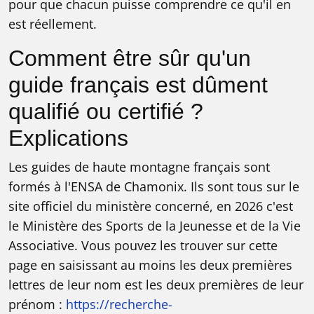
pour que chacun puisse comprendre ce qu'il en
est réellement.
Comment être sûr qu'un
guide français est dûment
qualifié ou certifié ?
Explications
Les guides de haute montagne français sont
formés à l'ENSA de Chamonix. Ils sont tous sur le
site officiel du ministère concerné, en 2026 c'est
le Ministère des Sports de la Jeunesse et de la Vie
Associative. Vous pouvez les trouver sur cette
page en saisissant au moins les deux premières
lettres de leur nom est les deux premières de leur
prénom :
https://recherche-