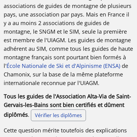
associations de guides de montagne de plusieurs
pays, une association par pays. Mais en France il
y a au moins 2 associations de guides de
montagne, le SNGM et le SIM, seule la première
est membre de l'UIAGM. Les guides de montagne
adhérent au SIM, comme tous les guides de haute
montagne français sont pourtant bien formés à
l'
École Nationale de Ski et d'Alpinisme (ENSA)
de
Chamonix, sur la base de la même plateforme
internationale reconnue par l'UIAGM.
Tous les guides de l'Association Alta-Via de Saint-
Gervais-les-Bains sont bien certifiés et dûment
diplômés
.
Vérifier les diplômes
Cette question mérite toutefois des explications