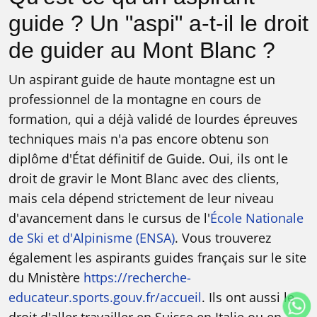
guide ? Un "aspi" a-t-il le droit
de guider au Mont Blanc ?
Un aspirant guide de haute montagne est un
professionnel de la montagne en cours de
formation, qui a déjà validé de lourdes épreuves
techniques mais n'a pas encore obtenu son
diplôme d'État définitif de Guide. Oui, ils ont le
droit de gravir le Mont Blanc avec des clients,
mais cela dépend strictement de leur niveau
d'avancement dans le cursus de l'
École Nationale
de Ski et d'Alpinisme (ENSA)
. Vous trouverez
également les aspirants guides français sur le site
du Mnistère
https://recherche-
educateur.sports.gouv.fr/accueil
. Ils ont aussi le