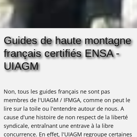
Guides de haute montagne
français certifiés ENSA -
UIAGM
Non, tous les guides français ne sont pas
membres de l'UIAGM / IFMGA, comme on peut le
lire sur la toile ou l'entendre autour de nous. A
cause d'une histoire de non respect de la liberté
syndicale, entraînant une entrave à la libre
concurrence. En effet, l'UIAGM regroupe certaines