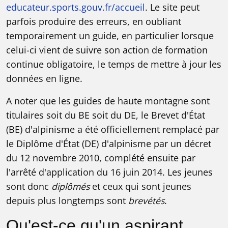
educateur.sports.gouv.fr/accueil
. Le site peut
parfois produire des erreurs, en oubliant
temporairement un guide, en particulier lorsque
celui-ci vient de suivre son action de formation
continue obligatoire, le temps de mettre à jour les
données en ligne.
A noter que les guides de haute montagne sont
titulaires soit du BE soit du DE, le Brevet d'État
(BE) d'alpinisme a été officiellement remplacé par
le Diplôme d'État (DE) d'alpinisme par un décret
du 12 novembre 2010, complété ensuite par
l'arrêté d'application du 16 juin 2014. Les jeunes
sont donc
diplômés
et ceux qui sont jeunes
depuis plus longtemps sont
brevétés
.
Qu'est-ce qu'un aspirant