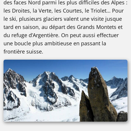
des faces Nord parmi les plus difficiles des Alpes :
les Droites, la Verte, les Courtes, le Triolet… Pour
le ski, plusieurs glaciers valent une visite jusque
tard en saison, au départ des Grands Montets et
du refuge d’Argentière. On peut aussi effectuer
une boucle plus ambitieuse en passant la
frontière suisse.