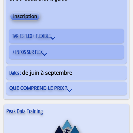
Inscription
TARIFS FLEX + FLEXIBLE
+ INFOS SUR FLEX
Dates :
de juin à septembre
QUE COMPREND LE PRIX ?
Peak Data Training