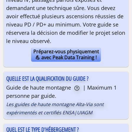
demandant une technique sûre. Vous devez
avoir effectué plusieurs ascensions réussies de
niveau PD / PD+ au minimum. Votre guide se
réservera la décision de modifier le projet selon
le niveau observé.
Préparez-vous physiquement
💪 avec Peak Data Training !
QUELLE EST LA QUALIFICATION DU GUIDE ?
Guide de haute montagne
| Maximum 1
personne par guide.
Les guides de haute montagne Alta-Via sont
expérimentés et certifiés ENSA|UIAGM
QUEL EST LE TYPE D'HÉBERGEMENT ?