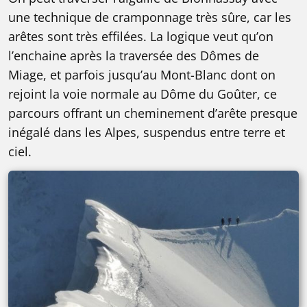
une technique de cramponnage très sûre, car les
arêtes sont très effilées. La logique veut qu’on
l’enchaine après la traversée des Dômes de
Miage, et parfois jusqu’au Mont-Blanc dont on
rejoint la voie normale au Dôme du Goûter, ce
parcours offrant un cheminement d’arête presque
inégalé dans les Alpes, suspendus entre terre et
ciel.