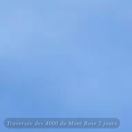
Traversée des 4000 du Mont Rose 5 jours