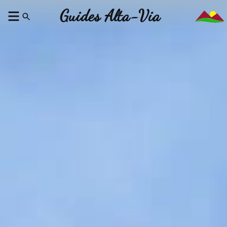
Guides Alta-Via