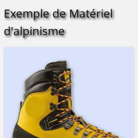
Exemple de Matériel
d'alpinisme