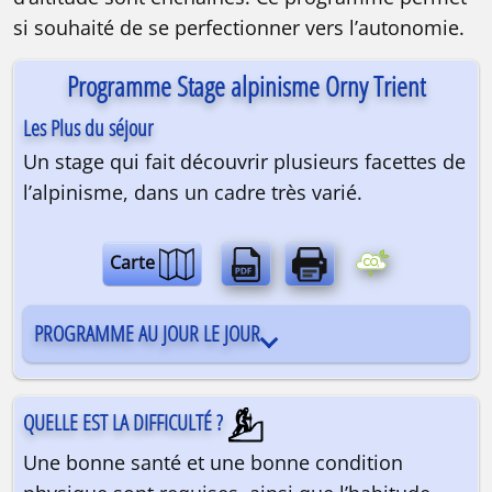
si souhaité de se perfectionner vers l’autonomie.
Programme Stage alpinisme Orny Trient
Les Plus du séjour
Un stage qui fait découvrir plusieurs facettes de
l’alpinisme, dans un cadre très varié.
Carte
PROGRAMME AU JOUR LE JOUR
QUELLE EST LA DIFFICULTÉ ?
Une bonne santé et une bonne condition