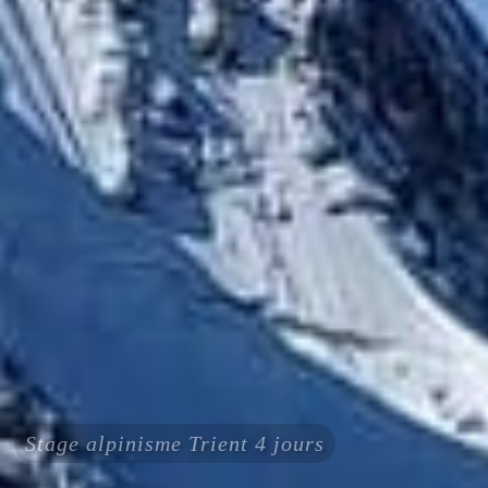
Stage alpinisme Trient 4 jours