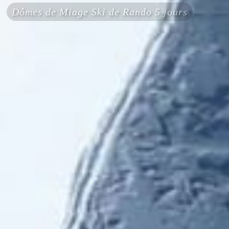
Dômes de Miage Ski de Rando 5 jours