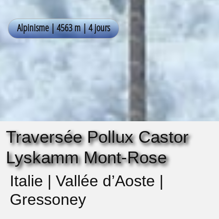
Traversée Pollux Castor
Lyskamm Mont-Rose
Italie | Vallée d’Aoste |
Gressoney