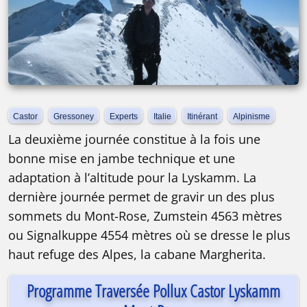
Castor
Gressoney
Experts
Italie
Itinérant
Alpinisme
La deuxième journée constitue à la fois une
bonne mise en jambe technique et une
adaptation à l’altitude pour la Lyskamm. La
dernière journée permet de gravir un des plus
sommets du Mont-Rose, Zumstein 4563 mètres
ou Signalkuppe 4554 mètres où se dresse le plus
haut refuge des Alpes, la cabane Margherita.
Programme Traversée Pollux Castor Lyskamm