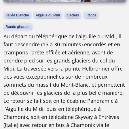
Vallée Blanche
Aiguille du Midi
glaciers
France
Rando glaciaire
Au départ du téléphérique de l’aiguille du Midi, il
faut descendre (15 à 30 minutes) encordés et en
crampons l’arête effilée et aérienne, avant de
prendre pied sur les grands glaciers du col du
Midi. La traversée vers la pointe Helbronner offre
des vues exceptionnelles sur de nombreux
sommets du massif du Mont-Blanc, et permettent
de découvrir les glaciers de la plus belle manière.
Le retour se fait soit en télécabine Panoramic à
l’Aiguille du Midi, puis en téléphérique à
Chamonix, soit en télécabine Skyway à Entrèves
(Italie) avec retour en bus à Chamonix via le