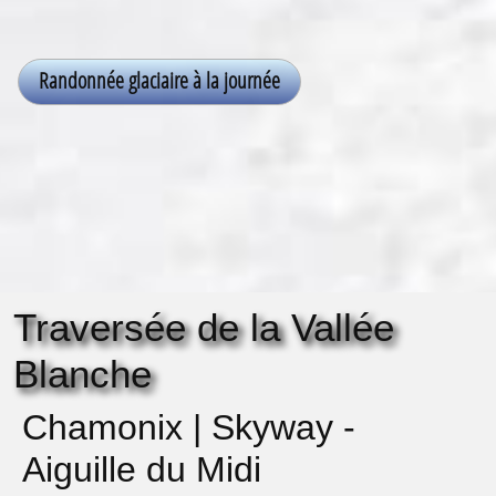
Traversée de la Vallée
Blanche
Chamonix | Skyway -
Aiguille du Midi