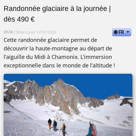
Randonnée glaciaire à la journée |
dès 490 €
🌐 FR
0174 |
Mise à jour 12/01/2026
Cette randonnée glaciaire permet de
découvrir la haute-montagne au départ de
l’aiguille du Midi à Chamonix. L’immersion
exceptionnelle dans le monde de l’altitude !