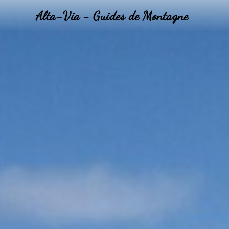
Alta-Via - Guides de Montagne