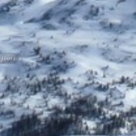
 jours