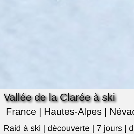
Vallée de la Clarée à ski
France | Hautes-Alpes | Néva
Raid à ski | découverte | 7 jours | 