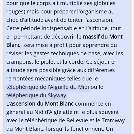
pour que le corps ait multiplié ses globules
rouges) mais pour préparer l'organisme au
choc d'altitude avant de tenter l’ascension.
Cette période indispensable en l’altitude, tout
en permettant de découvrir le
massif du Mont
Blanc
, sera mise à profit pour apprendre ou
réviser les gestes techniques de base, avec les
crampons, le piolet et la corde. Ce séjour en
altitude sera possible grâce aux différentes
remontées mécaniques telles que le
téléphérique de l’Aiguille du Midi
ou le
téléphérique du Skyway
.
L’
ascension du Mont Blanc
commence en
général au Nid d’Aigle atteint le plus souvent
avec le téléphérique de Bellevue et le Tramway
du Mont Blanc, lorsqu'ils fonctionnent. Un