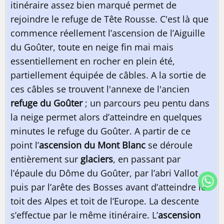
itinéraire assez bien marqué permet de
rejoindre le refuge de Tête Rousse. C'est là que
commence réellement l’ascension de l’Aiguille
du Goûter, toute en neige fin mai mais
essentiellement en rocher en plein été,
partiellement équipée de câbles. A la sortie de
ces câbles se trouvent l'annexe de l'ancien
refuge du Goûter
; un parcours peu pentu dans
la neige permet alors d’atteindre en quelques
minutes le refuge du Goûter. A partir de ce
point l’
ascension du Mont Blanc
se déroule
entièrement sur
glaciers
, en passant par
l’épaule du Dôme du Goûter, par l’abri Vallot
puis par l’arête des Bosses avant d’atteindre le
toit des Alpes et toit de l’Europe. La descente
s’effectue par le même itinéraire. L’
ascension