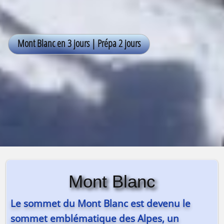
Mont Blanc
Le
sommet du Mont Blanc
est devenu le
sommet emblématique des Alpes, un