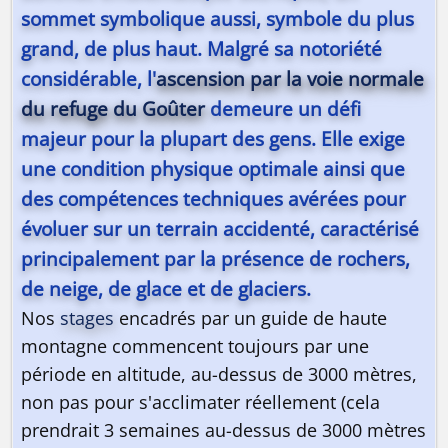
sommet symbolique aussi, symbole du plus
grand, de plus haut. Malgré sa notoriété
considérable, l'
ascension par la voie normale
du refuge du Goûter
demeure un défi
majeur pour la plupart des gens. Elle exige
une condition physique optimale ainsi que
des compétences techniques avérées pour
évoluer sur un terrain accidenté, caractérisé
principalement par la présence de rochers,
de neige, de glace et de glaciers.
Nos
stages
encadrés par un guide de haute
montagne commencent toujours par une
période en altitude, au-dessus de 3000 mètres,
non pas pour s'acclimater réellement (cela
prendrait 3 semaines au-dessus de 3000 mètres