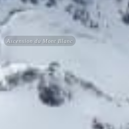
Ascension du Mont Blanc