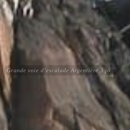
Grande voie d’escalade Argentière 3 jours