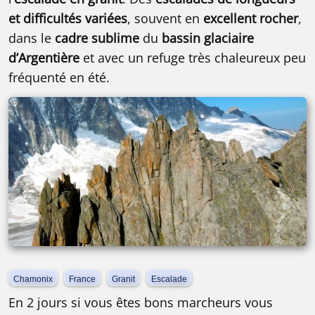
et difficultés variées
, souvent en
excellent rocher
,
dans le
cadre sublime
du
bassin glaciaire
d’Argentière
et avec un refuge très chaleureux peu
fréquenté en été.
Chamonix
France
Granit
Escalade
En 2 jours si vous êtes bons marcheurs vous