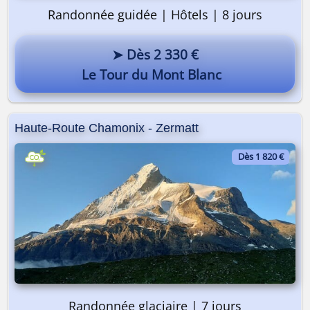
Randonnée guidée | Hôtels | 8 jours
➤ Dès 2 330 €
Le Tour du Mont Blanc
Haute-Route Chamonix - Zermatt
Dès 1 820 €
Randonnée glaciaire | 7 jours