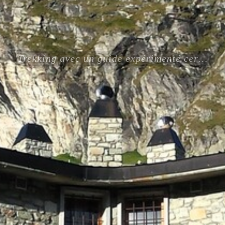
Trekking avec un guide expérimenté certifié ENSA UIAGM