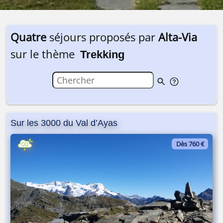
Quatre
séjours proposés par
Alta-Via
sur le thème
Trekking
Sur les 3000 du Val d’Ayas
Dès 760 €