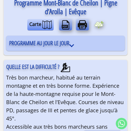
Programme Mont-Blanc de Cheilon | Pigne
d’Arolla | Evêque
Carte
PROGRAMME AU JOUR LE JOUR
QUELLE EST LA DIFFICULTÉ ?
Très bon marcheur, habitué au terrain
montagne et en très bonne forme. Expérience
de la haute-montagne requise pour le Mont-
Blanc de Cheilon et l’Evêque. Courses de niveau
PD, passages de III et pentes de glace jusqu’à
45°.
Accessible aux très bons marcheurs sans