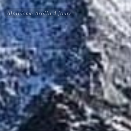
Alpinisme Arolla 4 jours