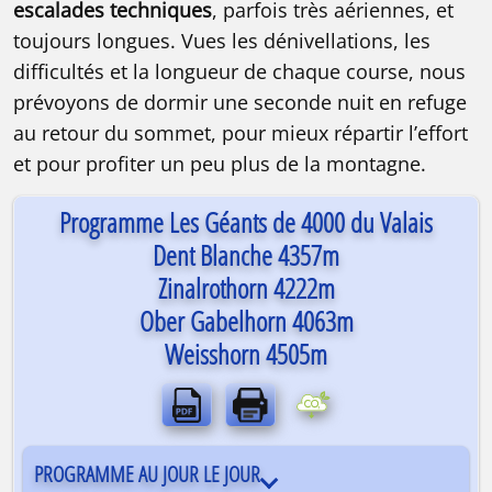
escalades techniques
, parfois très aériennes, et
toujours longues. Vues les dénivellations, les
difficultés et la longueur de chaque course, nous
prévoyons de dormir une seconde nuit en refuge
au retour du sommet, pour mieux répartir l’effort
et pour profiter un peu plus de la montagne.
Programme Les Géants de 4000 du Valais
Dent Blanche 4357m
Zinalrothorn 4222m
Ober Gabelhorn 4063m
Weisshorn 4505m
PROGRAMME AU JOUR LE JOUR