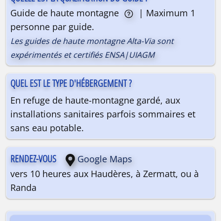
Guide de haute montagne
| Maximum 1
personne par guide.
Les guides de haute montagne Alta-Via sont
expérimentés et certifiés ENSA|UIAGM
QUEL EST LE TYPE D'HÉBERGEMENT ?
En refuge de haute-montagne gardé, aux
installations sanitaires parfois sommaires et
sans eau potable.
RENDEZ-VOUS
Google Maps
vers 10 heures aux Haudères, à Zermatt, ou à
Randa