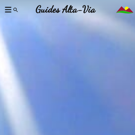
Guides Alta-Via