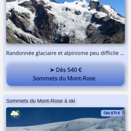
Randonnée glaciaire et alpinisme peu difficile | 2 jours
➤ Dès 540 €
Sommets du Mont-Rose
Sommets du Mont-Rose à ski
Dès 870 €