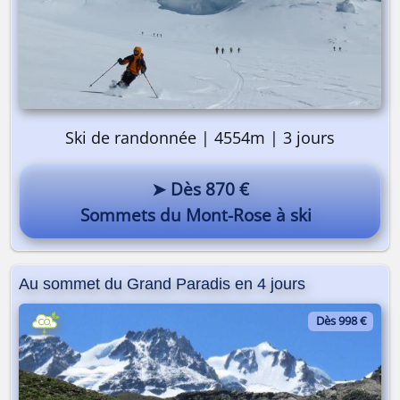
Ski de randonnée | 4554m | 3 jours
➤ Dès 870 €
Sommets du Mont-Rose à ski
Au sommet du Grand Paradis en 4 jours
Dès 998 €