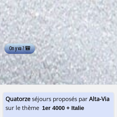
Quatorze
séjours proposés par
Alta-Via
sur le thème
1er 4000 + Italie