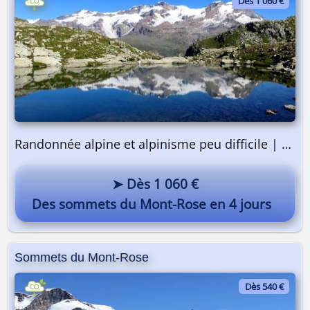
Dès 1 060 €
Randonnée alpine et alpinisme peu difficile | 4 jours
➤ Dès 1 060 €
Des sommets du Mont-Rose en 4 jours
Sommets du Mont-Rose
Dès 540 €