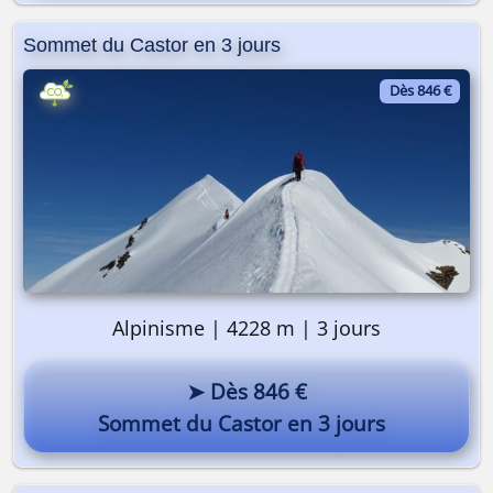
Sommet du Castor en 3 jours
Dès 846 €
Alpinisme | 4228 m | 3 jours
➤ Dès 846 €
Sommet du Castor en 3 jours